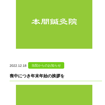
当院からのお知らせ
2022.12.18
喪中につき年末年始の挨拶を