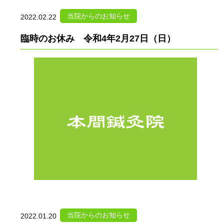
当院からのお知らせ
2022.02.22
臨時のお休み 令和4年2月27日（日）
当院からのお知らせ
2022.01.20