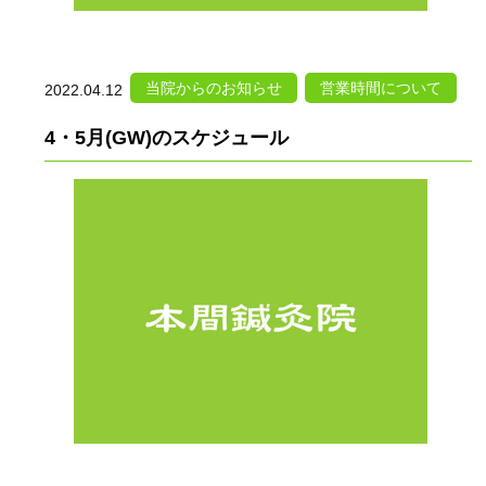
当院からのお知らせ
営業時間について
2022.04.12
4・5月(GW)のスケジュール