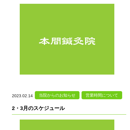
当院からのお知らせ
営業時間について
2023.02.14
2・3月のスケジュール