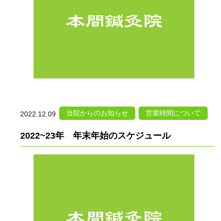
当院からのお知らせ
営業時間について
2022.12.09
2022~23年 年末年始のスケジュール