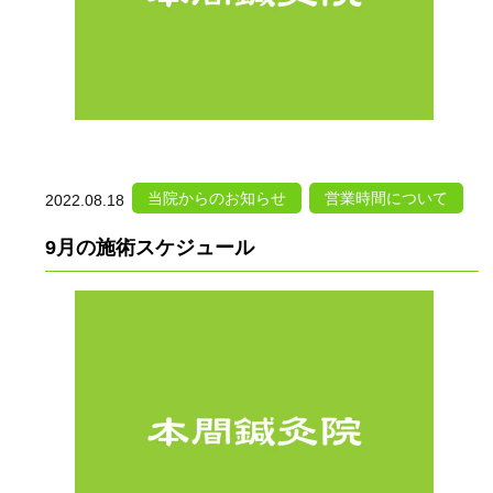
当院からのお知らせ
営業時間について
2022.08.18
9月の施術スケジュール