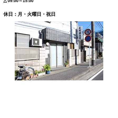
△ 09:00～15:00
休日：月・火曜日・祝日