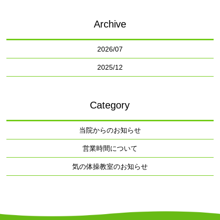
Archive
2026/07
2025/12
Category
当院からのお知らせ
営業時間について
気の体操教室のお知らせ