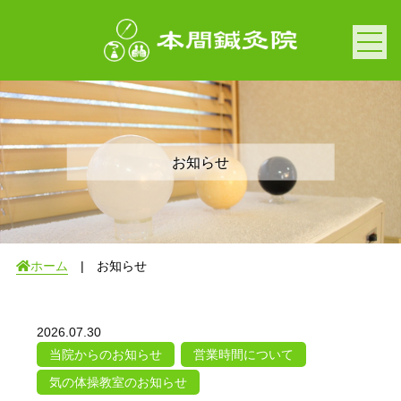
お知らせ
ホーム
| お知らせ
2026.07.30
当院からのお知らせ
営業時間について
気の体操教室のお知らせ