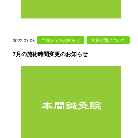
当院からのお知らせ
営業時間について
2022.07.05
7月の施術時間変更のお知らせ