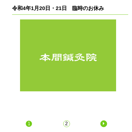
令和4年1月20日・21日 臨時のお休み
1
2