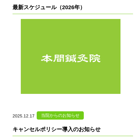
最新スケジュール（2026年）
当院からのお知らせ
2025.12.17
キャンセルポリシー導入のお知らせ