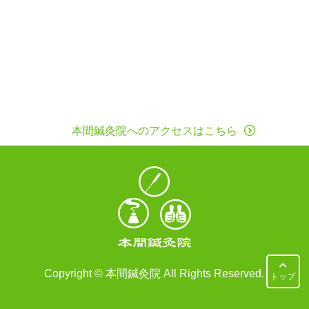
本間鍼灸院へのアクセスはこちら
Copyright © 本間鍼灸院 All Rights Reserved.
トップ