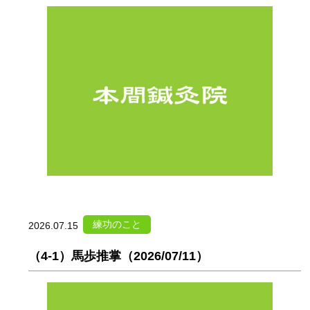
練功のこと
2026.07.15
（4-1）馬歩推掌（2026/07/11）