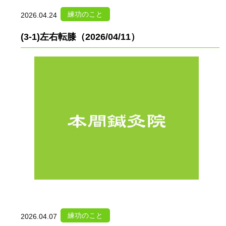
練功のこと
2026.04.24
(3-1)左右転膝（2026/04/11）
練功のこと
2026.04.07