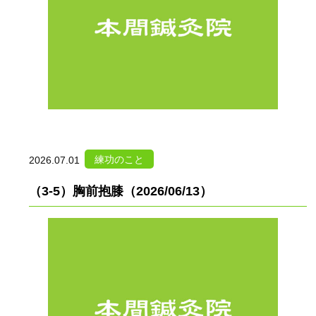
練功のこと
2026.07.01
（3-5）胸前抱膝（2026/06/13）