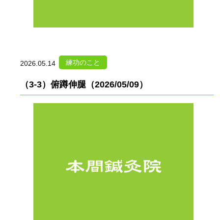
練功のこと
2026.05.14
（3-3）俯蹲伸腿（2026/05/09）