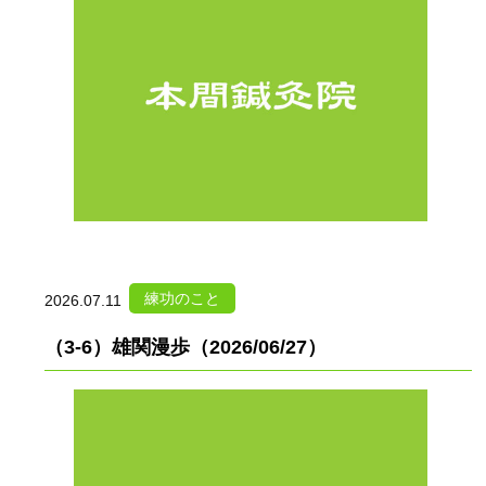
練功のこと
2026.07.11
（3-6）雄関漫歩（2026/06/27）