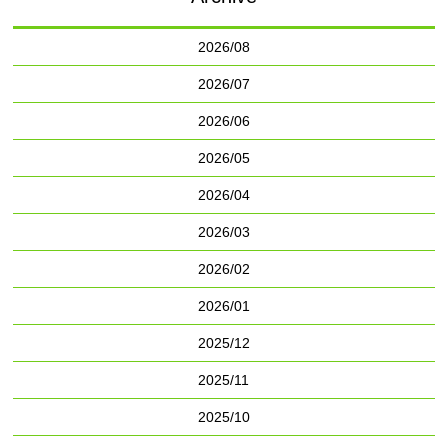
2026/08
2026/07
2026/06
2026/05
2026/04
2026/03
2026/02
2026/01
2025/12
2025/11
2025/10